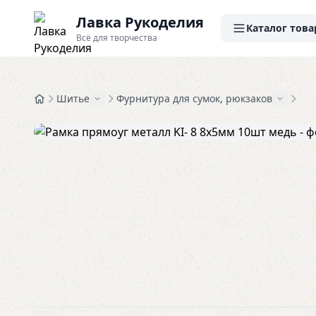
Лавка Рукоделия
Каталог това
Всё для творчества
Шитье
Фурнитура для сумок, рюкзаков