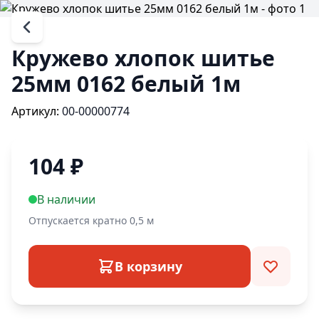
Кружево хлопок шитье
25мм 0162 белый 1м
Артикул:
00-00000774
104
₽
В наличии
Отпускается кратно 0,5 м
В корзину