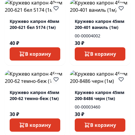
Кружево капрон 40мм
Кружево капрон 45мм
200-621 бел 5174 (1м)
200-401 ваниль (1м)
00-00004002
40 ₽
30 ₽
В корзину
В корзину
Кружево капрон 45мм
Кружево капрон 45мм
200-62 темно-беж (1м)
200-8486 черн (1м)
00-00003460
30 ₽
30 ₽
В корзину
В корзину