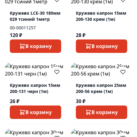
Кружево LCE-30 180мм
Кружево капрон 15мм
029 тсиний 1метр
200-130 крем (1м)
00-00011257
120 ₽
28 ₽
В корзину
В корзину
Кружево капрон 15мм
Кружево капрон 25мм
200-131 черн (1м)
200-56 крем (1м)
26 ₽
30 ₽
В корзину
В корзину