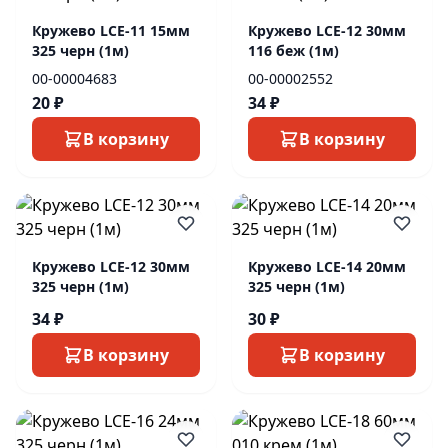
Кружево LCE-11 15мм
Кружево LCE-12 30мм
325 черн (1м)
116 беж (1м)
00-00004683
00-00002552
20 ₽
34 ₽
В корзину
В корзину
Кружево LCE-12 30мм
Кружево LCE-14 20мм
325 черн (1м)
325 черн (1м)
34 ₽
30 ₽
В корзину
В корзину