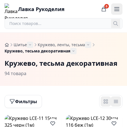
0
Лавка Рукоделия
Шитье
Кружево, ленты, тесьма
Кружево, тесьма декоративная
Кружево, тесьма декоративная
94 товара
Фильтры