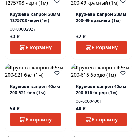
Кружево капрон 30мм
Кружево капрон 30мм
1275708 черн (1м)
200-49 красный (1м)
00-00002927
30 ₽
32 ₽
В корзину
В корзину
Кружево капрон 40мм
Кружево капрон 40мм
200-521 бел (1м)
200-616 бордо (1м)
00-00004001
54 ₽
40 ₽
В корзину
В корзину