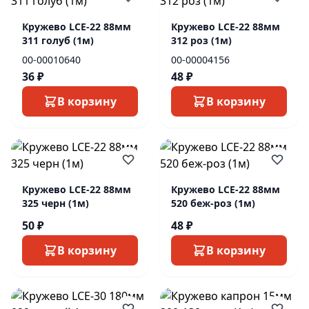
Кружево LCE-22 88мм
Кружево LCE-22 88мм
311 голуб (1м)
312 роз (1м)
00-00010640
00-00004156
36 ₽
48 ₽
В корзину
В корзину
Кружево LCE-22 88мм
Кружево LCE-22 88мм
325 черн (1м)
520 беж-роз (1м)
50 ₽
48 ₽
В корзину
В корзину