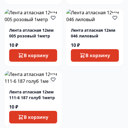
Лента атласная 12мм
Лента атласная 12мм
005 розовый 1метр
046 лиловый
10 ₽
10 ₽
В корзину
В корзину
Лента атласная 12мм
111-6 187 голуб 1метр
10 ₽
В корзину