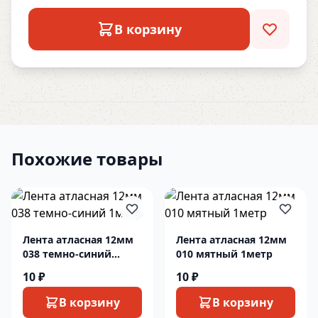
В корзину
Похожие товары
Лента атласная 12мм
Лента атласная 12мм
038 темно-синий
010 мятный 1метр
1метр
10 ₽
10 ₽
В корзину
В корзину