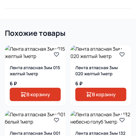
Похожие товары
Лента атласная 3мм 015
Лента атласная 3мм
желтый 1метр
020 желтый 1метр
6 ₽
6 ₽
В корзину
В корзину
Лента атласная 3мм 001
Лента атласная 3мм 132