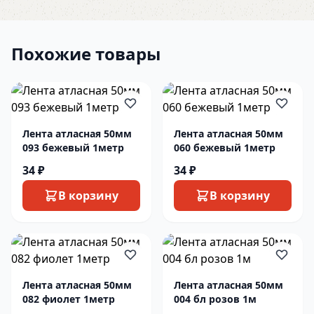
Похожие товары
Лента атласная 50мм
Лента атласная 50мм
093 бежевый 1метр
060 бежевый 1метр
34 ₽
34 ₽
В корзину
В корзину
Лента атласная 50мм
Лента атласная 50мм
082 фиолет 1метр
004 бл розов 1м