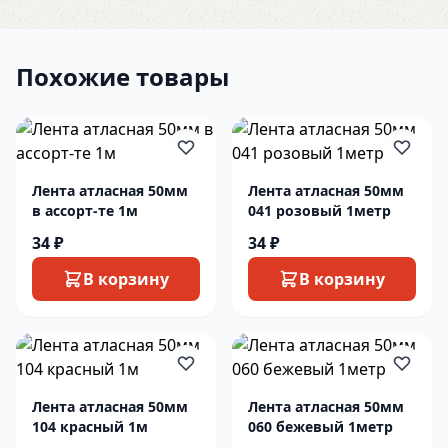
Похожие товары
Лента атласная 50мм
Лента атласная 50мм
в ассорт-те 1м
041 розовый 1метр
34 ₽
34 ₽
В корзину
В корзину
Лента атласная 50мм
Лента атласная 50мм
104 красный 1м
060 бежевый 1метр