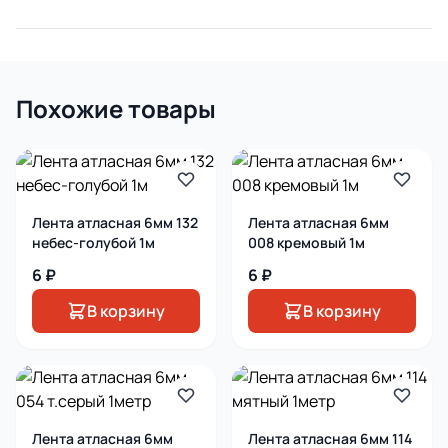
Похожие товары
Лента атласная 6мм 132
Лента атласная 6мм
небес-голубой 1м
008 кремовый 1м
6 ₽
6 ₽
В корзину
В корзину
Лента атласная 6мм
Лента атласная 6мм 114