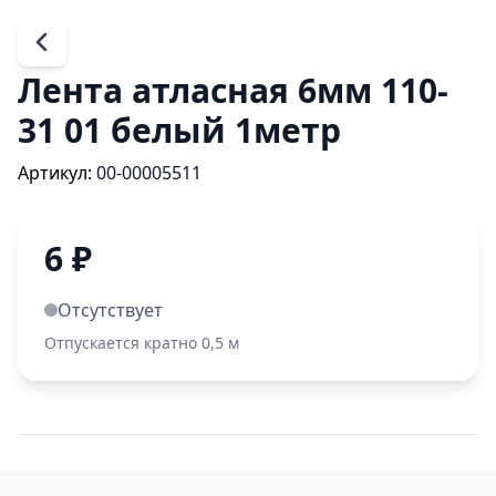
Лента атласная 6мм 110-
31 01 белый 1метр
Артикул:
00-00005511
6
₽
Отсутствует
Отпускается кратно 0,5 м