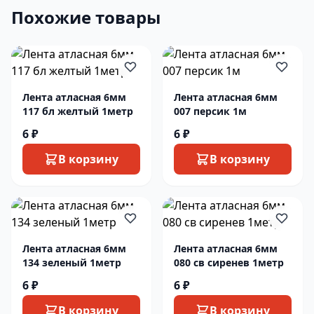
Похожие товары
Лента атласная 6мм
Лента атласная 6мм
117 бл желтый 1метр
007 персик 1м
6 ₽
6 ₽
В корзину
В корзину
Лента атласная 6мм
Лента атласная 6мм
134 зеленый 1метр
080 св сиренев 1метр
6 ₽
6 ₽
В корзину
В корзину