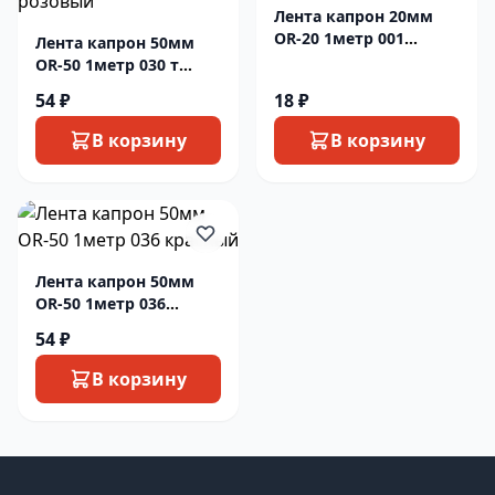
Лента капрон 20мм
OR-20 1метр 001
Лента капрон 50мм
белый
OR-50 1метр 030 т
розовый
54 ₽
18 ₽
В корзину
В корзину
Лента капрон 50мм
OR-50 1метр 036
красный
54 ₽
В корзину