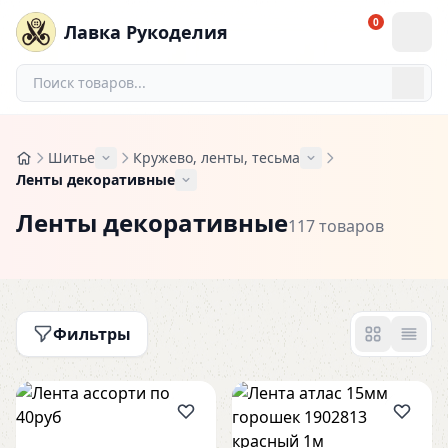
0
Лавка Рукоделия
Шитье
Кружево, ленты, тесьма
Ленты декоративные
Ленты декоративные
117 товаров
Фильтры