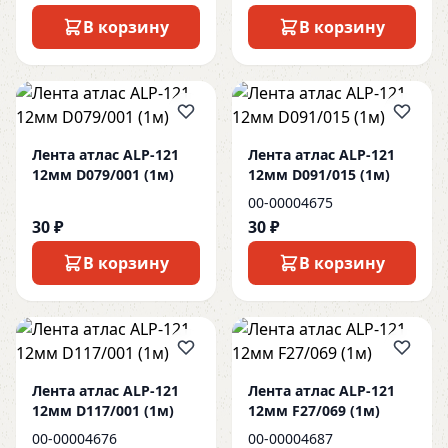
В корзину
В корзину
Лента атлас ALP-121
Лента атлас ALP-121
12мм D079/001 (1м)
12мм D091/015 (1м)
00-00004675
30 ₽
30 ₽
В корзину
В корзину
Лента атлас ALP-121
Лента атлас ALP-121
12мм D117/001 (1м)
12мм F27/069 (1м)
00-00004676
00-00004687