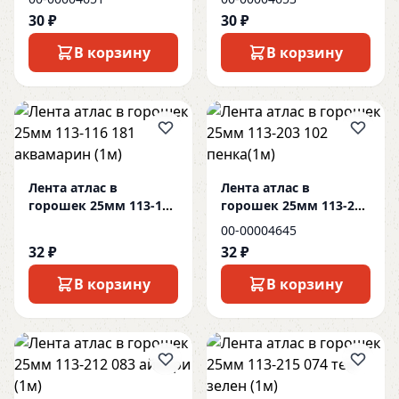
30 ₽
30 ₽
В корзину
В корзину
Лента атлас в
Лента атлас в
горошек 25мм 113-116
горошек 25мм 113-203
181 аквамарин (1м)
102 пенка(1м)
00-00004645
32 ₽
32 ₽
В корзину
В корзину