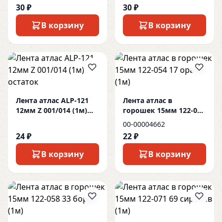
30 ₽
30 ₽
В корзину
В корзину
Лента атлас ALP-121
Лента атлас в
12мм Z 001/014 (1м)
горошек 15мм 122-054
остаток
17 оранж (1м)
00-00004662
24 ₽
22 ₽
В корзину
В корзину