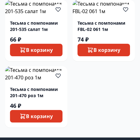
Тесьма с помпонами
Тесьма с помпонами
201-535 салат 1м
FBL-02 061 1м
66 ₽
74 ₽
В корзину
В корзину
Тесьма с помпонами
201-470 роз 1м
46 ₽
В корзину