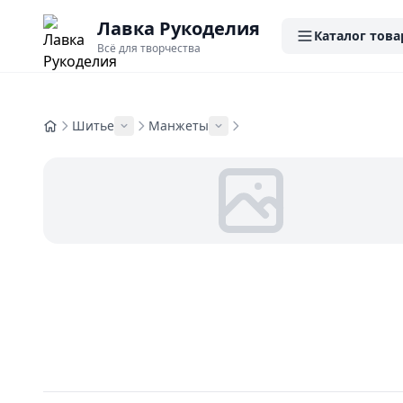
Лавка Рукоделия
Каталог това
Всё для творчества
Шитье
Манжеты