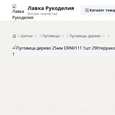
Лавка Рукоделия
Каталог това
Всё для творчества
Шитье
Пуговицы
Пуговицы дерево