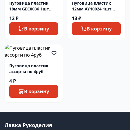
Пуговица пластик
Пуговица пластик
18мм GEC0036 1шт
12мм AY10024 1шт
коричневый
D507 желтый
12 ₽
13 ₽
В корзину
В корзину
Пуговица пластик
ассорти по 4руб
4 ₽
В корзину
Лавка Рукоделия