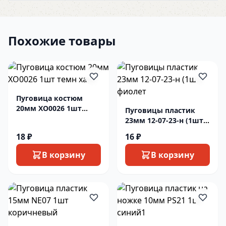
Похожие товары
Пуговица костюм
20мм XO0026 1шт
Пуговицы пластик
темн хаки
23мм 12-07-23-н (1шт)
фиолет
18 ₽
16 ₽
В корзину
В корзину