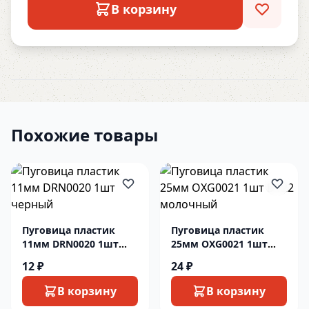
В корзину
Похожие товары
Пуговица пластик
Пуговица пластик
11мм DRN0020 1шт
25мм OXG0021 1шт
черный
D122 молочный
12 ₽
24 ₽
В корзину
В корзину