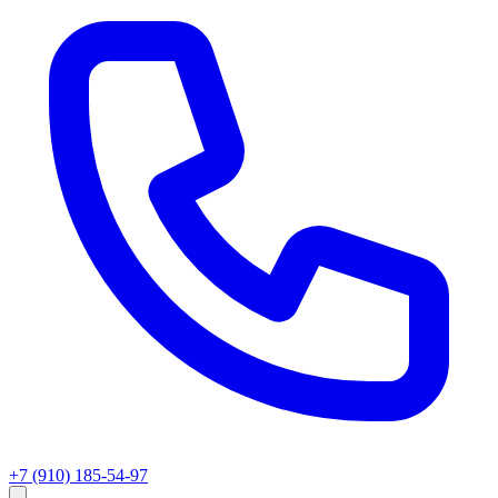
+7 (910) 185-54-97