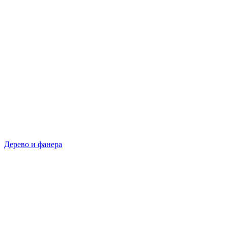
Дерево и фанера