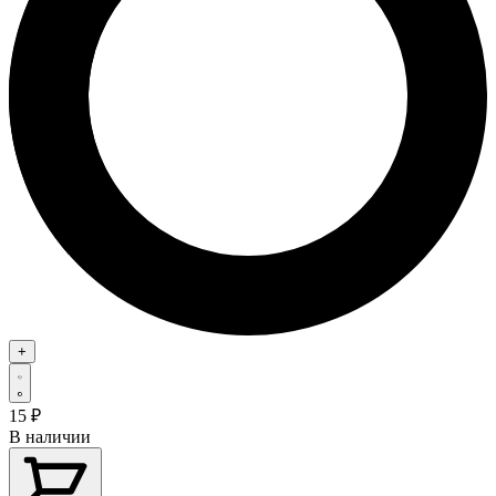
+
15
₽
В наличии