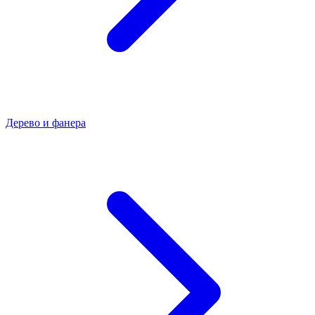
Дерево и фанера