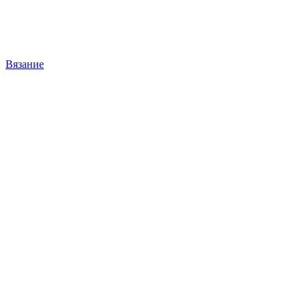
Вязание