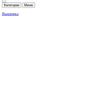
Категории
Меню
Вышивка