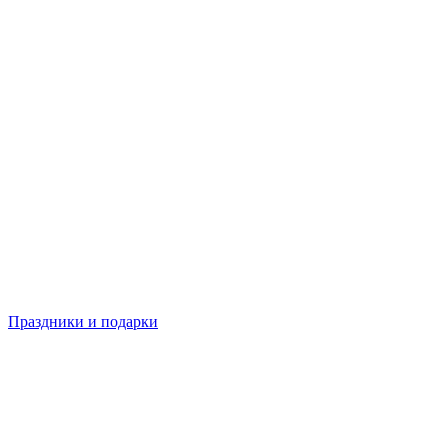
Праздники и подарки