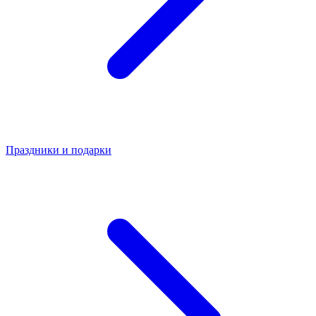
Праздники и подарки