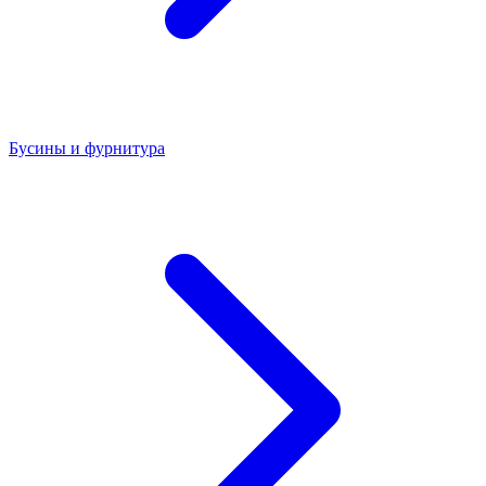
Бусины и фурнитура