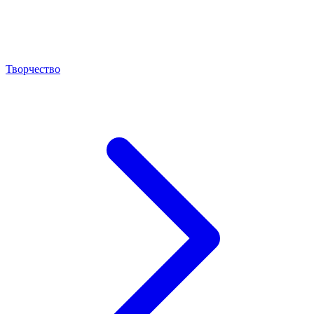
Творчество