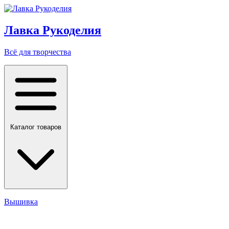
Лавка Рукоделия
Всё для творчества
Каталог товаров
Вышивка