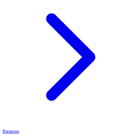
Вязание