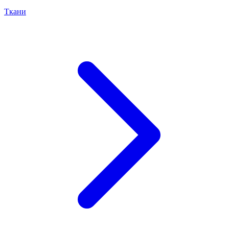
Ткани