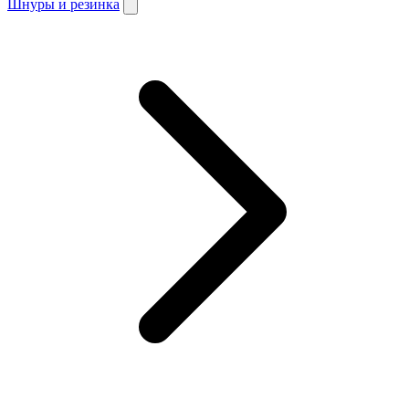
Шнуры и резинка