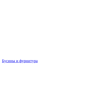
Бусины и фурнитура