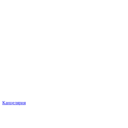
Канцелярия