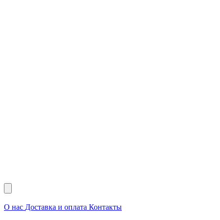
О нас
Доставка и оплата
Контакты