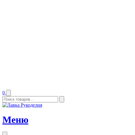
0
Меню