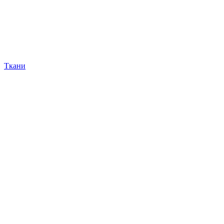
Ткани