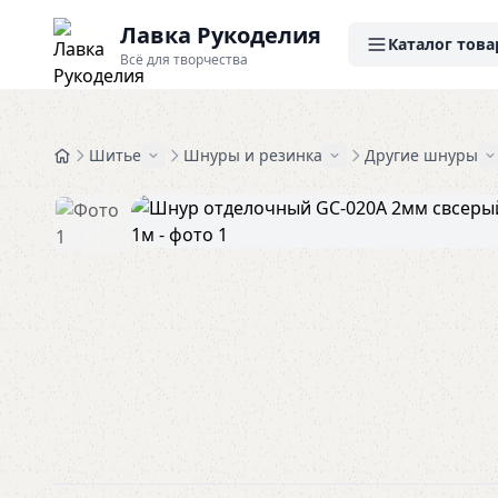
Лавка Рукоделия
Каталог това
Всё для творчества
Шитье
Шнуры и резинка
Другие шнуры