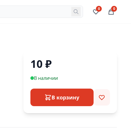
0
0
10
₽
В наличии
В корзину