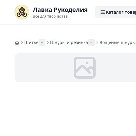
Лавка Рукоделия
Каталог това
Всё для творчества
Шитье
Шнуры и резинка
Вощеные шнуры