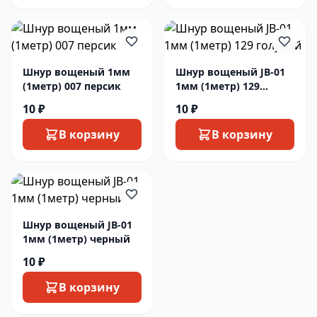
Шнур вощеный 1мм
Шнур вощеный JB-01
(1метр) 007 персик
1мм (1метр) 129
голубой
10 ₽
10 ₽
В корзину
В корзину
Шнур вощеный JB-01
1мм (1метр) черный
10 ₽
В корзину