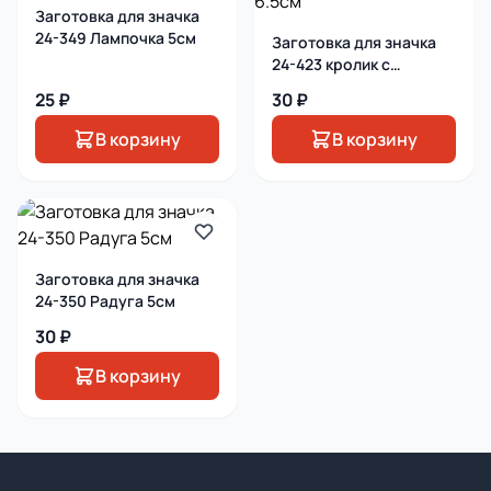
Заготовка для значка
24-349 Лампочка 5см
Заготовка для значка
24-423 кролик с
сердцем 6.5см
25 ₽
30 ₽
В корзину
В корзину
Заготовка для значка
24-350 Радуга 5см
30 ₽
В корзину