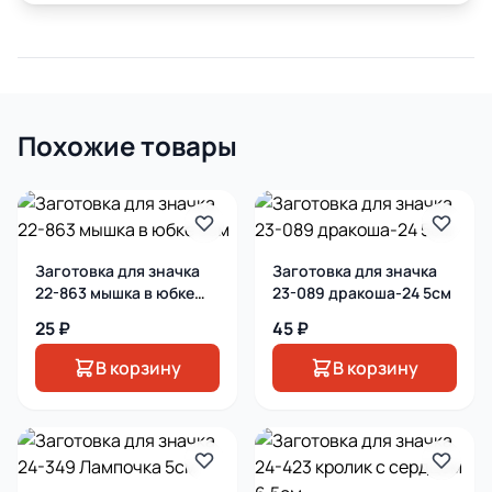
Похожие товары
Заготовка для значка
Заготовка для значка
22-863 мышка в юбке
23-089 дракоша-24 5см
5см
25 ₽
45 ₽
В корзину
В корзину