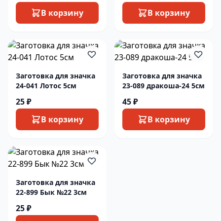
В корзину
В корзину
Заготовка для значка
Заготовка для значка
24-041 Лотос 5см
23-089 дракоша-24 5см
25 ₽
45 ₽
В корзину
В корзину
Заготовка для значка
22-899 Бык №22 3см
25 ₽