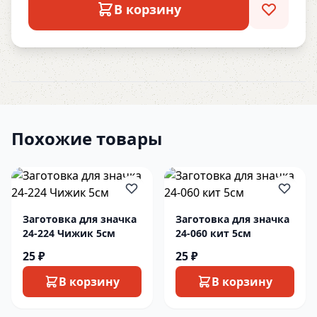
В корзину
Похожие товары
Заготовка для значка
Заготовка для значка
24-224 Чижик 5см
24-060 кит 5см
25 ₽
25 ₽
В корзину
В корзину