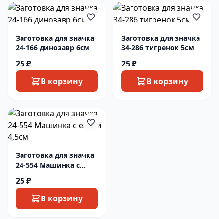
Заготовка для значка
Заготовка для значка
24-166 динозавр 6см
34-286 тигренок 5см
25 ₽
25 ₽
В корзину
В корзину
Заготовка для значка
24-554 Машинка с
елкой 4,5см
25 ₽
В корзину