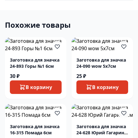
Похожие товары
Заготовка для значка
Заготовка для значка
24-893 Горы №1 6см
24-090 wow 5х7см
30 ₽
25 ₽
В корзину
В корзину
Заготовка для значка
Заготовка для значка
16-315 Помада 6см
24-628 Юрий Гагарин