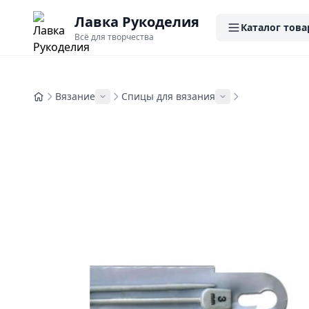
Лавка Рукоделия
Каталог това
Всё для творчества
Вязание
Спицы для вязания