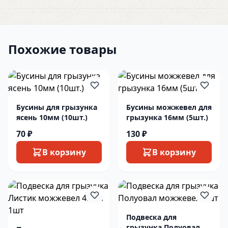
Похожие товары
Бусины для грызунка
Бусины можжевел для
ясень 10мм (10шт.)
грызунка 16мм (5шт.)
70 ₽
130 ₽
В корзину
В корзину
Подвеска для
грызунка Полуовал