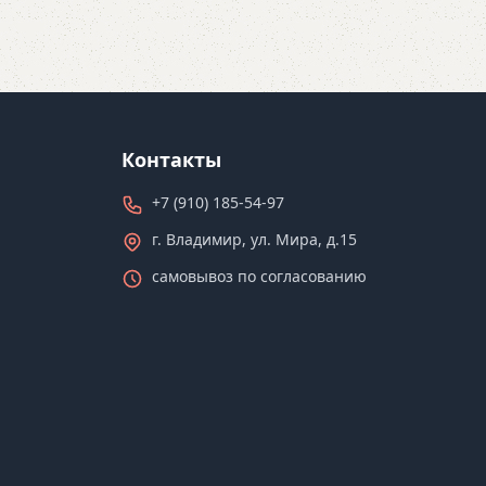
Контакты
+7 (910) 185-54-97
г. Владимир, ул. Мира, д.15
самовывоз по согласованию