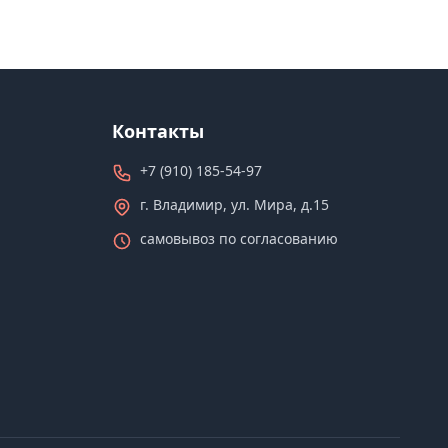
Контакты
+7 (910) 185-54-97
г. Владимир, ул. Мира, д.15
самовывоз по согласованию