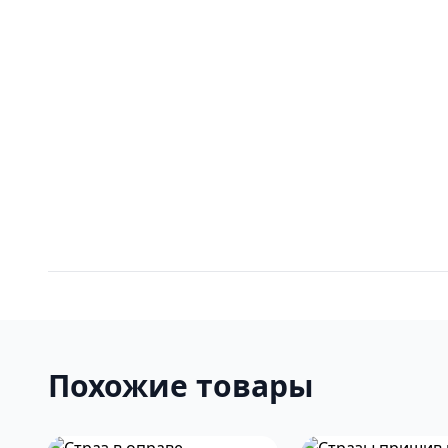
Похожие товары