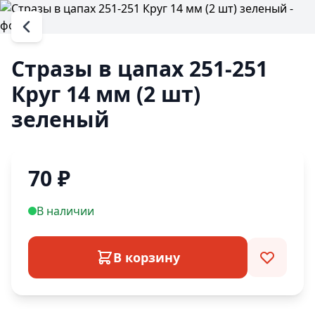
Стразы в цапах 251-251
Круг 14 мм (2 шт)
зеленый
70
₽
В наличии
В корзину