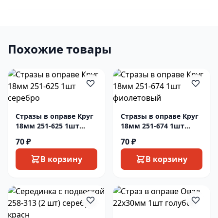
Похожие товары
Стразы в оправе Круг
Стразы в оправе Круг
18мм 251-625 1шт
18мм 251-674 1шт
серебро
фиолетовый
70 ₽
70 ₽
В корзину
В корзину