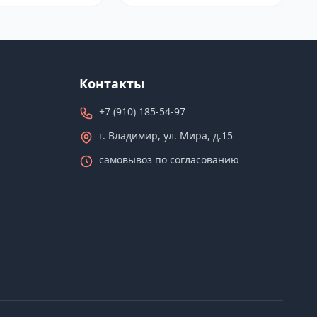
Контакты
+7 (910) 185-54-97
г. Владимир, ул. Мира, д.15
самовывоз по согласованию