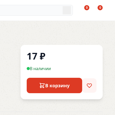
0
0
17
₽
В наличии
В корзину