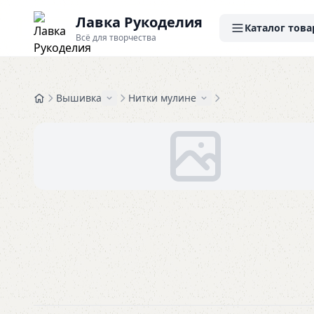
Лавка Рукоделия
Каталог това
Всё для творчества
Вышивка
Нитки мулине