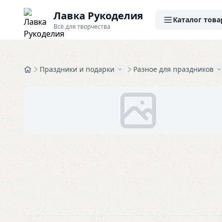
Лавка Рукоделия
Каталог това
Всё для творчества
Праздники и подарки
Разное для праздников