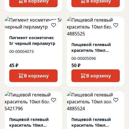
В корзину
В корзину
Пигмент косметичес
5г черный перламутр
Пищевой гелевый
краситель 10мл
00-00004073
белый 4885525
00-00005096
45 ₽
50 ₽
В корзину
В корзину
Пищевой гелевый
Пищевой гелевый
краситель 10мл
краситель 10мл