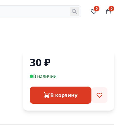
0
0
30
₽
В наличии
В корзину