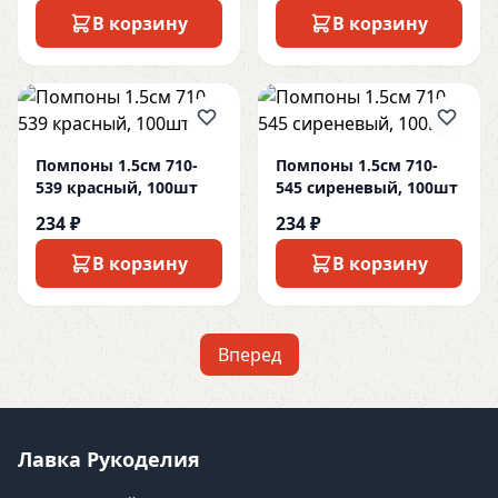
В корзину
В корзину
Помпоны 1.5см 710-
Помпоны 1.5см 710-
539 красный, 100шт
545 сиреневый, 100шт
234 ₽
234 ₽
В корзину
В корзину
Вперед
Лавка Рукоделия