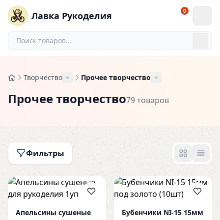
0
Лавка Рукоделия
Творчество
Прочее творчество
Прочее творчество
79 товаров
Фильтры
Апельсины сушеные
Бубенчики NI-15 15мм