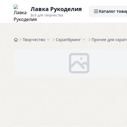
Лавка Рукоделия
Каталог това
Всё для творчества
Творчество
Скрапбукинг
Прочее для скрап