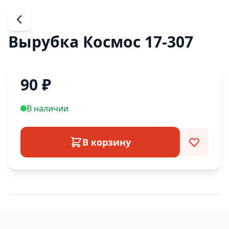
Вырубка Космос 17-307
90
₽
В наличии
В корзину