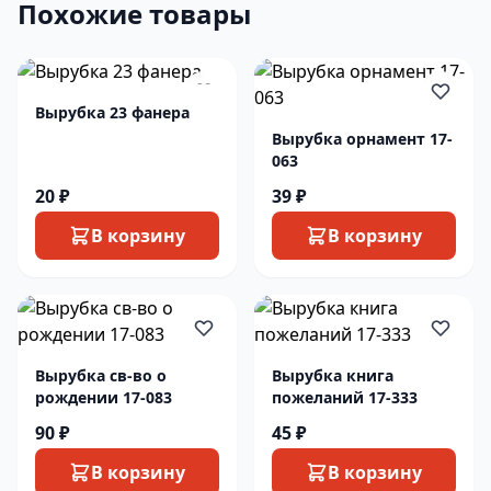
Похожие товары
Вырубка 23 фанера
Вырубка орнамент 17-
063
20 ₽
39 ₽
В корзину
В корзину
Вырубка св-во о
Вырубка книга
рождении 17-083
пожеланий 17-333
90 ₽
45 ₽
В корзину
В корзину