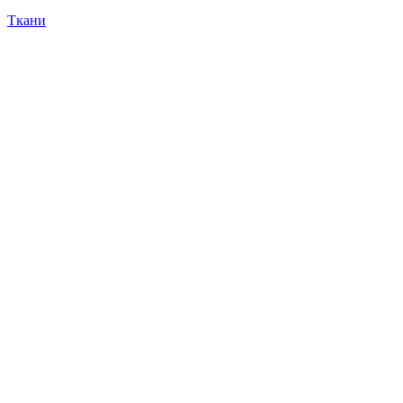
Ткани