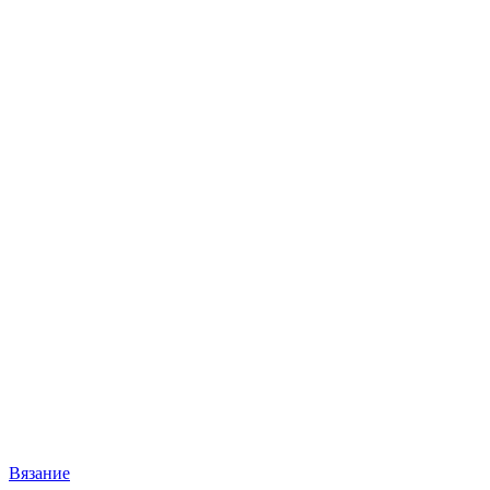
Вязание