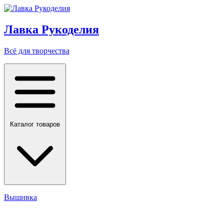
Лавка Рукоделия
Всё для творчества
Каталог товаров
Вышивка