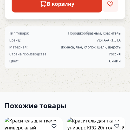
В корзину
Тип товара:
Порошкообразный, Краситель
Бренд:
VISTA-ARTISTA
Материал:
Джинса, лён, хлопок, шёлк, шерсть
Страна производства:
Россия
Цвет:
Синий
Похожие товары