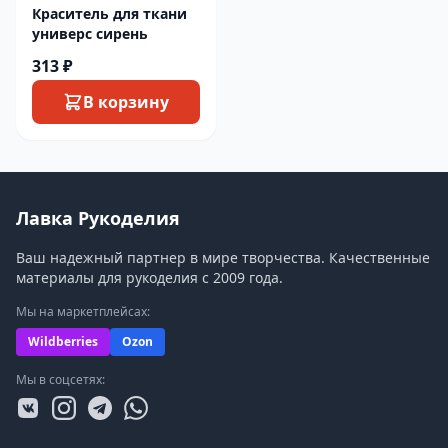
Краситель для ткани
универс сирень
313 ₽
В корзину
Лавка Рукоделия
Ваш надежный партнер в мире творчества. Качественные
материалы для рукоделия с 2009 года.
Мы на маркетплейсах:
Wildberries
Ozon
Мы в соцсетях: