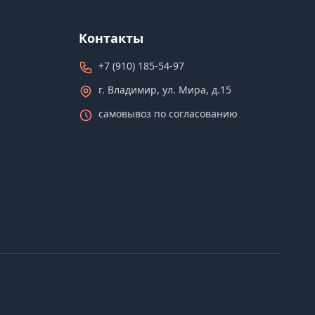
Контакты
+7 (910) 185-54-97
г. Владимир, ул. Мира, д.15
самовывоз по согласованию