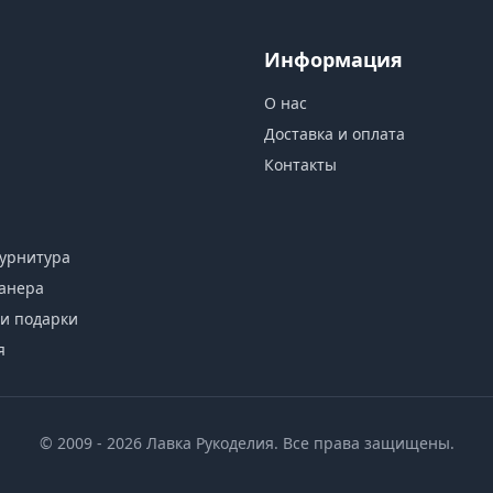
Информация
О нас
Доставка и оплата
Контакты
урнитура
анера
и подарки
я
© 2009 - 2026 Лавка Рукоделия. Все права защищены.