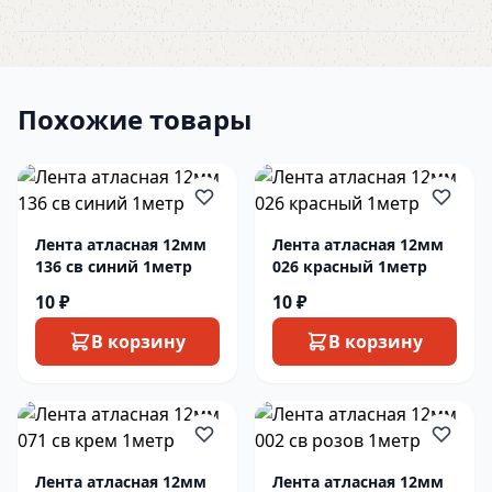
Похожие товары
Лента атласная 12мм
Лента атласная 12мм
136 св синий 1метр
026 красный 1метр
10 ₽
10 ₽
В корзину
В корзину
Лента атласная 12мм
Лента атласная 12мм