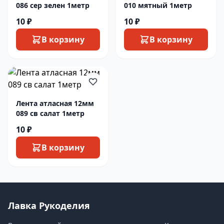
086 сер зелен 1метр
010 мятный 1метр
10 ₽
10 ₽
В корзину
В корзину
Лента атласная 12мм
089 св салат 1метр
10 ₽
В корзину
Лавка Рукоделия