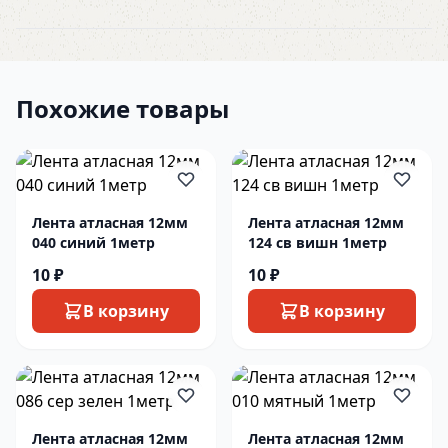
Похожие товары
Лента атласная 12мм
Лента атласная 12мм
040 синий 1метр
124 св вишн 1метр
10 ₽
10 ₽
В корзину
В корзину
Лента атласная 12мм
Лента атласная 12мм