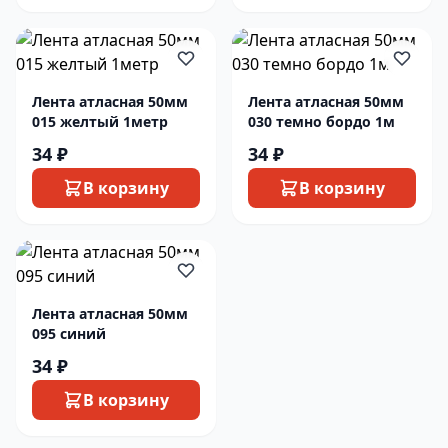
Лента атласная 50мм
Лента атласная 50мм
015 желтый 1метр
030 темно бордо 1м
34 ₽
34 ₽
В корзину
В корзину
Лента атласная 50мм
095 синий
34 ₽
В корзину