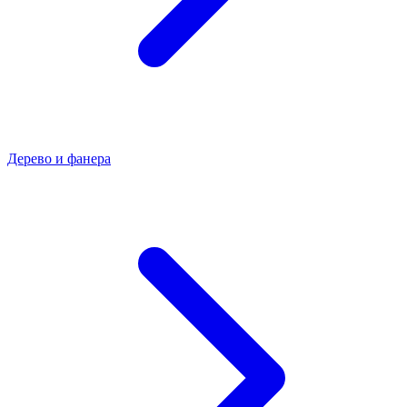
Дерево и фанера