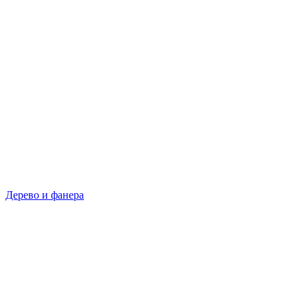
Дерево и фанера