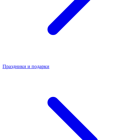
Праздники и подарки