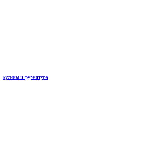
Бусины и фурнитура