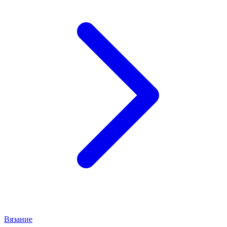
Вязание