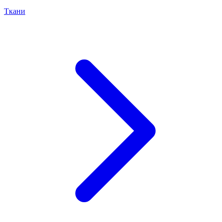
Ткани