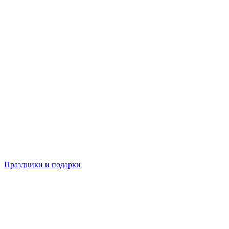
Праздники и подарки