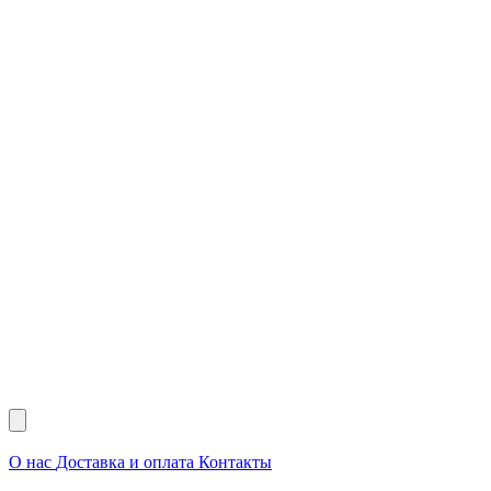
О нас
Доставка и оплата
Контакты