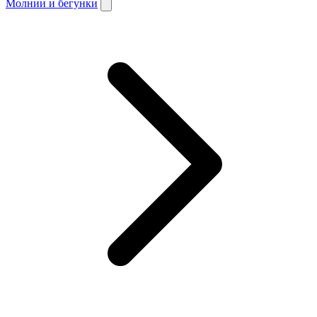
Молнии и бегунки