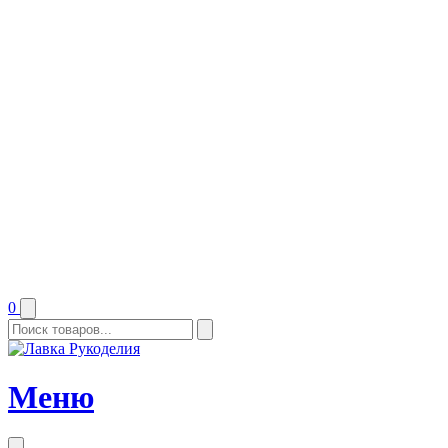
0
Меню