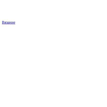
Вязание