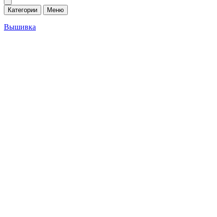
Категории
Меню
Вышивка