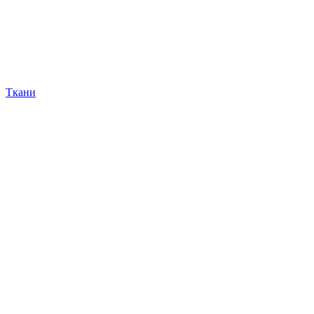
Ткани