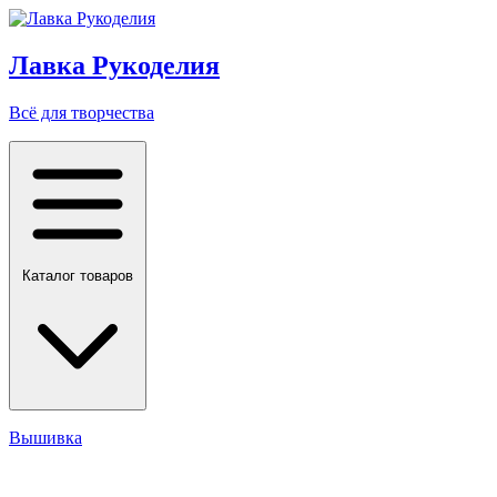
Лавка Рукоделия
Всё для творчества
Каталог товаров
Вышивка