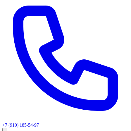
+7 (910) 185-54-97