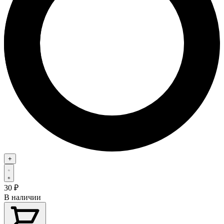
+
30
₽
В наличии