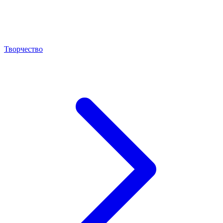
Творчество