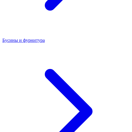
Бусины и фурнитура