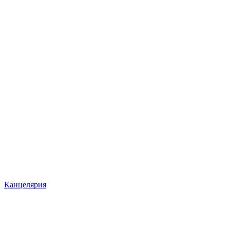
Канцелярия