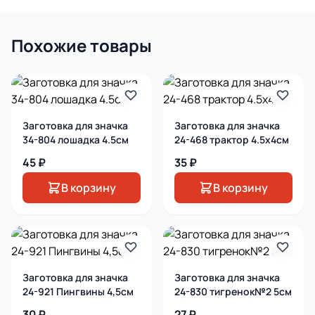
Похожие товары
Заготовка для значка
Заготовка для значка
34-804 лошадка 4.5см
24-468 трактор 4.5х4см
45 ₽
35 ₽
В корзину
В корзину
Заготовка для значка
Заготовка для значка
24-921 Пингвины 4,5см
24-830 тигренок№2 5см
30 ₽
27 ₽