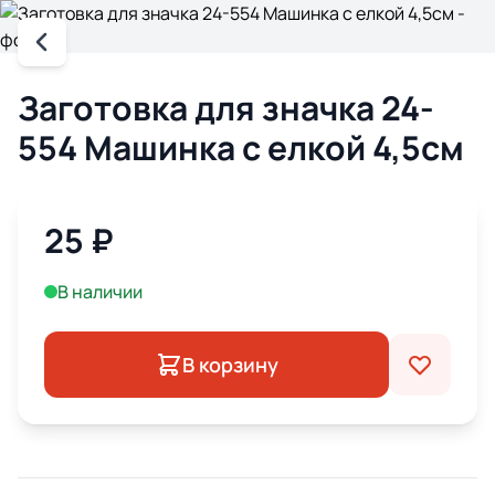
Заготовка для значка 24-
554 Машинка с елкой 4,5см
25
₽
В наличии
В корзину