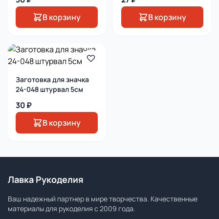
В корзину
В корзину
Заготовка для значка
24-048 штурвал 5см
30 ₽
В корзину
Лавка Рукоделия
Ваш надежный партнер в мире творчества. Качественные
материалы для рукоделия с 2009 года.