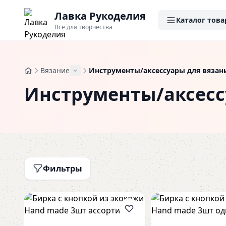
Лавка Рукоделия
Каталог това
Всё для творчества
Вязание
Инструменты/аксессуары для вязан
Инструменты/аксесс
Фильтры