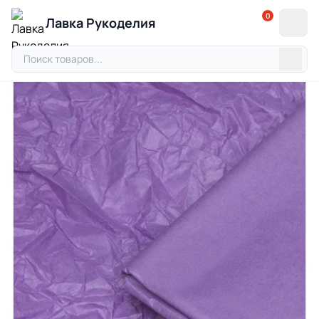
0
Лавка Рукоделия