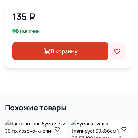
135
₽
В наличии
В корзину
Похожие товары